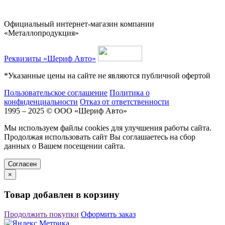
Официальный интернет-магазин компании
«Металлопродукция»
Реквизиты «Шериф Авто»
*Указанные цены на сайте не являются публичной офертой
Пользовательское соглашение
Политика о
конфиденциальности
Отказ от ответственности
1995 – 2025 © ООО «Шериф Авто»
Мы используем файлы cookies для улучшения работы сайта.
Продолжая использовать сайт Вы соглашаетесь на сбор
данных о Вашем посещении сайта.
Cогласен
×
Товар добавлен в корзину
Продолжить покупки
Оформить заказ