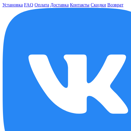
Установка
FAQ
Оплата
Доставка
Контакты
Скидки
Возврат