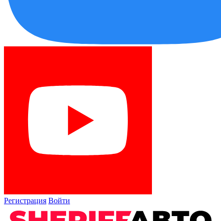
Регистрация
Войти