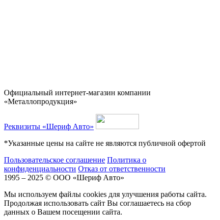
Официальный интернет-магазин компании
«Металлопродукция»
Реквизиты «Шериф Авто»
*Указанные цены на сайте не являются публичной офертой
Пользовательское соглашение
Политика о
конфиденциальности
Отказ от ответственности
1995 – 2025 © ООО «Шериф Авто»
Мы используем файлы cookies для улучшения работы сайта.
Продолжая использовать сайт Вы соглашаетесь на сбор
данных о Вашем посещении сайта.