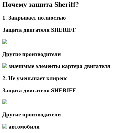
Почему защита Sheriff?
1.
Закрывает
полностью
Защита двигателя SHERIFF
Другие производители
значимые элементы картера двигателя
2.
Не уменьшает
клиренс
Защита двигателя SHERIFF
Другие производители
автомобиля