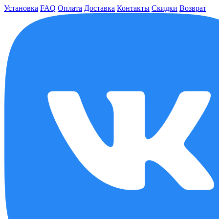
Установка
FAQ
Оплата
Доставка
Контакты
Скидки
Возврат