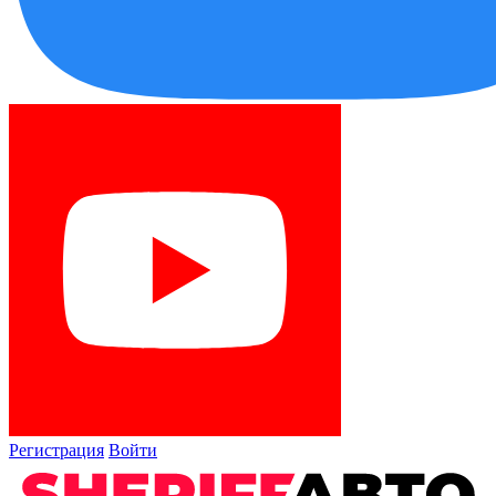
Регистрация
Войти