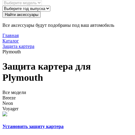
Найти аксессуары
Все аксессуары будут подобраны под ваш автомобиль
Главная
Каталог
Защита картера
Plymouth
Защита картера для
Plymouth
Все модели
Breeze
Neon
Voyager
Установить защиту картера