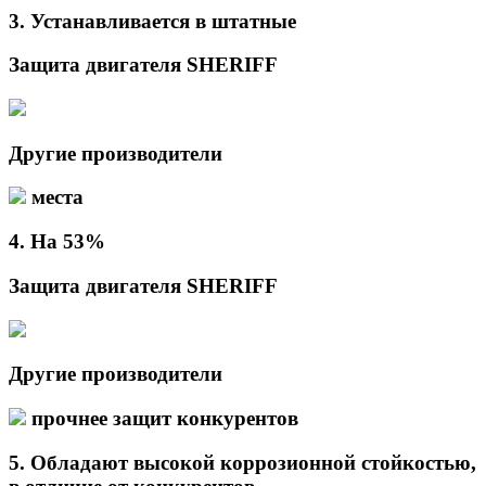
3.
Устанавливается в
штатные
Защита двигателя SHERIFF
Другие производители
места
4.
На
53%
Защита двигателя SHERIFF
Другие производители
прочнее защит конкурентов
5.
Обладают высокой коррозионной стойкостью,