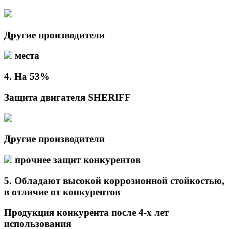
Другие производители
места
4.
На
53%
Защита двигателя SHERIFF
Другие производители
прочнее защит конкурентов
5.
Обладают высокой коррозионной стойкостью,
в отличие от
конкурентов
Продукция конкурента после 4-х лет
использования