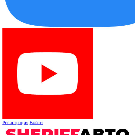
Регистрация
Войти