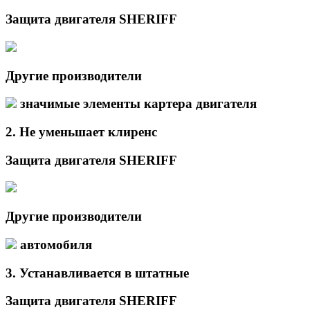
Защита двигателя SHERIFF
Другие производители
значимые элементы картера двигателя
2.
Не уменьшает
клиренс
Защита двигателя SHERIFF
Другие производители
автомобиля
3.
Устанавливается в
штатные
Защита двигателя SHERIFF