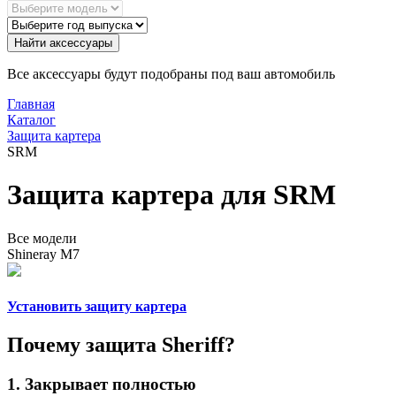
Найти аксессуары
Все аксессуары будут подобраны под ваш автомобиль
Главная
Каталог
Защита картера
SRM
Защита картера для SRM
Все модели
Shineray M7
Установить защиту картера
Почему защита Sheriff?
1.
Закрывает
полностью