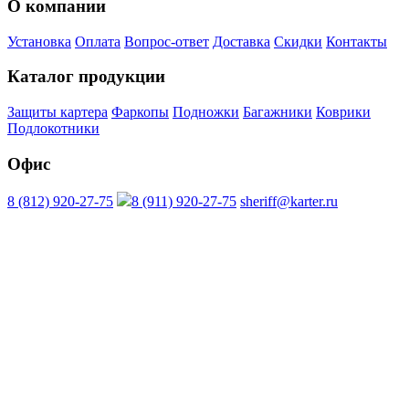
О компании
Установка
Оплата
Вопрос-ответ
Доставка
Скидки
Контакты
Каталог продукции
Защиты картера
Фаркопы
Подножки
Багажники
Коврики
Подлокотники
Офис
8 (812) 920-27-75
8 (911) 920-27-75
sheriff@karter.ru