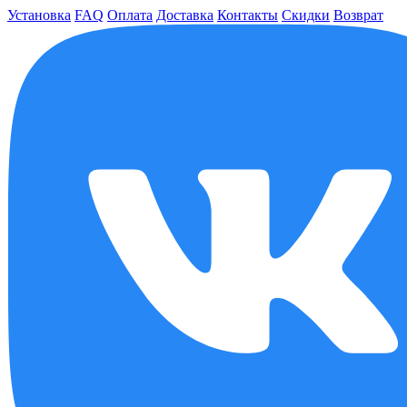
Установка
FAQ
Оплата
Доставка
Контакты
Скидки
Возврат