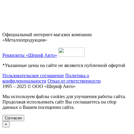
Официальный интернет-магазин компании
«Металлопродукция»
Реквизиты «Шериф Авто»
*Указанные цены на сайте не являются публичной офертой
Пользовательское соглашение
Политика о
конфиденциальности
Отказ от ответственности
1995 – 2025 © ООО «Шериф Авто»
Мы используем файлы cookies для улучшения работы сайта.
Продолжая использовать сайт Вы соглашаетесь на сбор
данных о Вашем посещении сайта.
Cогласен
×